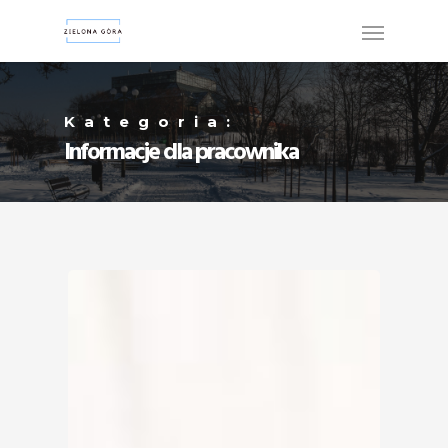
Kategoria:
Informacje dla pracownika