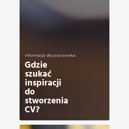
Informacje dla pracownika
Gdzie
szukać
inspiracji
do
stworzenia
CV?