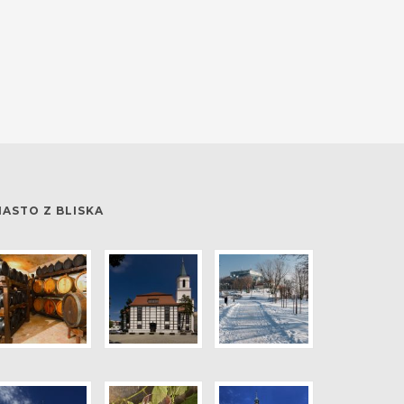
IASTO Z BLISKA