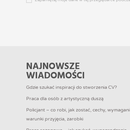
NAJNOWSZE
WIADOMOŚCI
Gdzie szukać inspiracji do stworzenia CV?
Praca dla osób z artystyczną duszą
Policjant – co robi, jak zostać, cechy, wymagani
warunki przyjęcia, zarobki