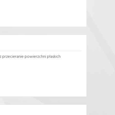
przecieranie powierzchni płaskich