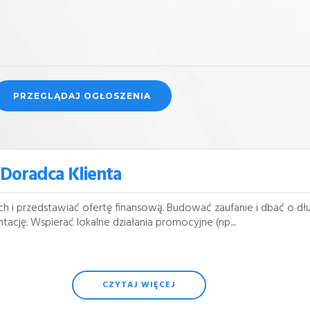
 Doradca Klienta
i przedstawiać ofertę finansową. Budować zaufanie i dbać o dług
cję. Wspierać lokalne działania promocyjne (np....
CZYTAJ WIĘCEJ