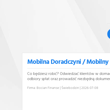
Mobilna Doradczyni / Mobilny
Co będziesz robić? Odwiedzać klientów w domach 
odbiory spłat oraz prowadzić niezbędną dokumenta
Firma: Bocian Finanse
| Świebodzin
| 2026-07-08