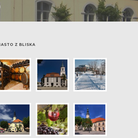
IASTO Z BLISKA