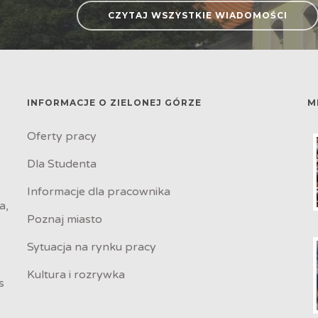
CZYTAJ WSZYSTKIE WIADOMOŚCI
INFORMACJE O ZIELONEJ GÓRZE
M
Oferty pracy
Dla Studenta
Informacje dla pracownika
a,
Poznaj miasto
Sytuacja na rynku pracy
Kultura i rozrywka
s