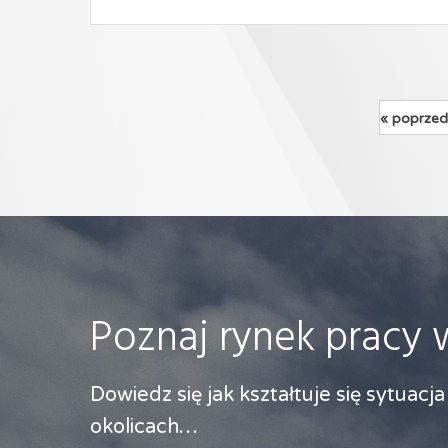
« poprzed
Poznaj rynek pracy 
Dowiedz się jak kształtuje się sytuacj
okolicach…