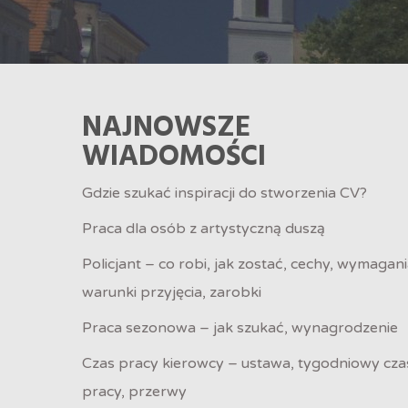
NAJNOWSZE
WIADOMOŚCI
Gdzie szukać inspiracji do stworzenia CV?
Praca dla osób z artystyczną duszą
Policjant – co robi, jak zostać, cechy, wymagani
warunki przyjęcia, zarobki
Praca sezonowa – jak szukać, wynagrodzenie
Czas pracy kierowcy – ustawa, tygodniowy cza
pracy, przerwy