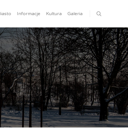
iasto
Informacje
Kultura
Galeria