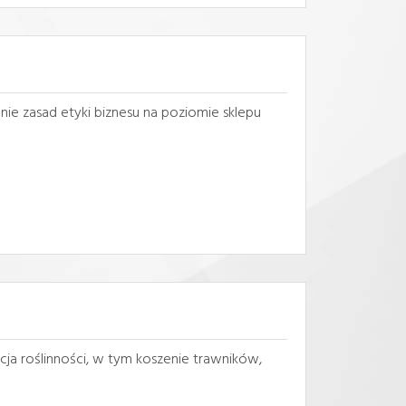
nie zasad etyki biznesu na poziomie sklepu
cja roślinności, w tym koszenie trawników,