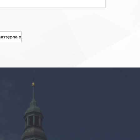
następna »