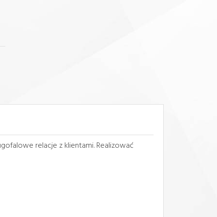
ofalowe relacje z klientami. Realizować