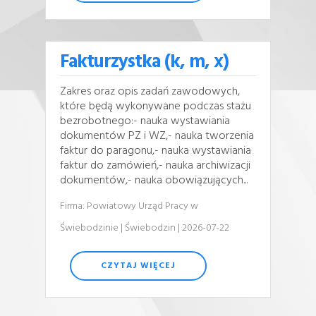
Fakturzystka (k, m, x)
Zakres oraz opis zadań zawodowych,
które będą wykonywane podczas stażu
bezrobotnego:- nauka wystawiania
dokumentów PZ i WZ,- nauka tworzenia
faktur do paragonu,- nauka wystawiania
faktur do zamówień,- nauka archiwizacji
dokumentów,- nauka obowiązujących...
Firma: Powiatowy Urząd Pracy w
Świebodzinie
| Świebodzin
| 2026-07-22
CZYTAJ WIĘCEJ