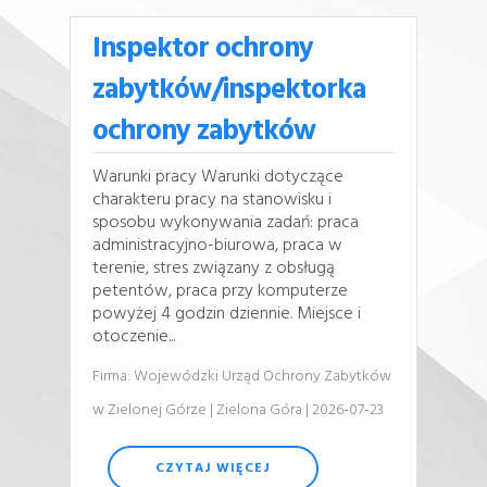
Inspektor ochrony
zabytków/inspektorka
ochrony zabytków
Warunki pracy Warunki dotyczące
charakteru pracy na stanowisku i
sposobu wykonywania zadań: praca
administracyjno-biurowa, praca w
terenie, stres związany z obsługą
petentów, praca przy komputerze
powyżej 4 godzin dziennie. Miejsce i
otoczenie...
Firma: Wojewódzki Urząd Ochrony Zabytków
w Zielonej Górze
| Zielona Góra
| 2026-07-23
CZYTAJ WIĘCEJ