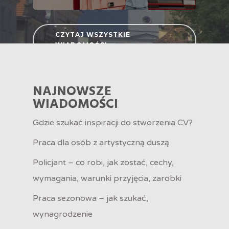
CZYTAJ WSZYSTKIE
WIADOMOŚCI
NAJNOWSZE
WIADOMOŚCI
Gdzie szukać inspiracji do stworzenia CV?
Praca dla osób z artystyczną duszą
Policjant – co robi, jak zostać, cechy,
wymagania, warunki przyjęcia, zarobki
Praca sezonowa – jak szukać,
wynagrodzenie