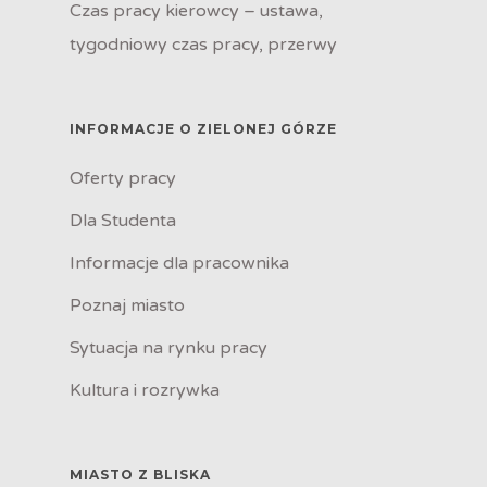
Czas pracy kierowcy – ustawa,
tygodniowy czas pracy, przerwy
INFORMACJE O ZIELONEJ GÓRZE
Oferty pracy
Dla Studenta
Informacje dla pracownika
Poznaj miasto
Sytuacja na rynku pracy
Kultura i rozrywka
MIASTO Z BLISKA