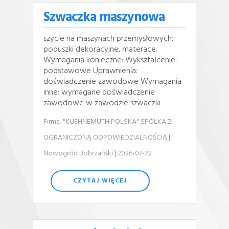
Szwaczka maszynowa
szycie na maszynach przemysłowych:
poduszki dekoracyjne, materace.
Wymagania konieczne: Wykształcenie:
podstawowe Uprawnienia:
doświadczenie zawodowe Wymagania
inne: wymagane doświadczenie
zawodowe w zawodzie szwaczki
Firma: "KUEHNEMUTH POLSKA" SPÓŁKA Z
OGRANICZONĄ ODPOWIEDZIALNOŚCIĄ
|
Nowogród Bobrzański
| 2026-07-22
CZYTAJ WIĘCEJ