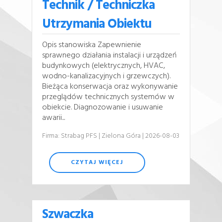
Technik / Techniczka
Utrzymania Obiektu
Opis stanowiska Zapewnienie
sprawnego działania instalacji i urządzeń
budynkowych (elektrycznych, HVAC,
wodno-kanalizacyjnych i grzewczych).
Bieżąca konserwacja oraz wykonywanie
przeglądów technicznych systemów w
obiekcie. Diagnozowanie i usuwanie
awarii...
Firma: Strabag PFS
| Zielona Góra
| 2026-08-03
CZYTAJ WIĘCEJ
Szwaczka