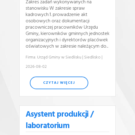
Zakres zadań wykonywanych na
stanowisku W zakresie spraw
kadrowych:1. prowadzenie akt
osobowych oraz dokumentacji
pracowniczej pracowników Urzędu
Gminy, kierowników gminnych jednostek
organizacyjnych i dyrektorów placówek
oświatowych w zakresie należącym do...
Firma: Urząd Gminy w Siedlisku
| Siedlisko
|
2026-08-02
CZYTAJ WIĘCEJ
Asystent produkcji /
laboratorium