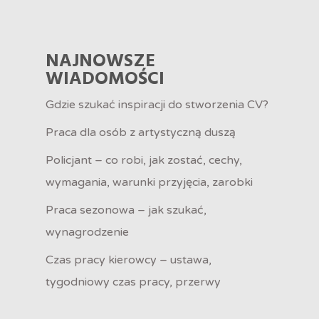
NAJNOWSZE
WIADOMOŚCI
Gdzie szukać inspiracji do stworzenia CV?
Praca dla osób z artystyczną duszą
Policjant – co robi, jak zostać, cechy,
wymagania, warunki przyjęcia, zarobki
Praca sezonowa – jak szukać,
wynagrodzenie
Czas pracy kierowcy – ustawa,
tygodniowy czas pracy, przerwy