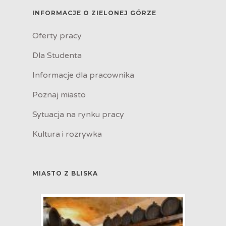
INFORMACJE O ZIELONEJ GÓRZE
Oferty pracy
Dla Studenta
Informacje dla pracownika
Poznaj miasto
Sytuacja na rynku pracy
Kultura i rozrywka
MIASTO Z BLISKA