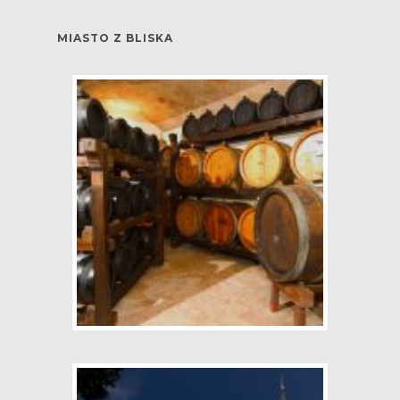
MIASTO Z BLISKA