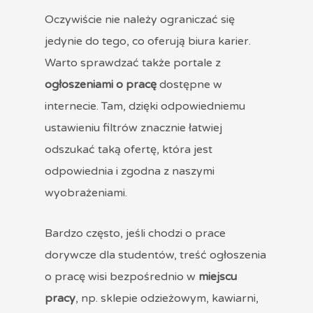
Oczywiście nie należy ograniczać się
jedynie do tego, co oferują biura karier.
Warto sprawdzać także portale z
ogłoszeniami o pracę
dostępne w
internecie. Tam, dzięki odpowiedniemu
ustawieniu filtrów znacznie łatwiej
odszukać taką ofertę, która jest
odpowiednia i zgodna z naszymi
wyobrażeniami.
Bardzo często, jeśli chodzi o prace
dorywcze dla studentów, treść ogłoszenia
o pracę wisi bezpośrednio w
miejscu
pracy
, np. sklepie odzieżowym, kawiarni,