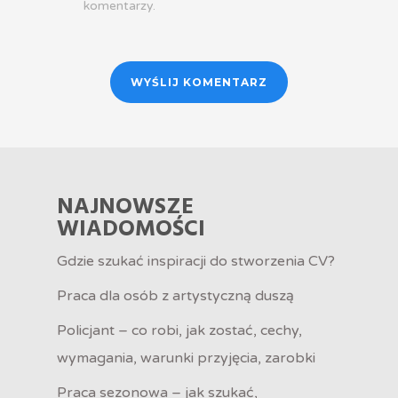
komentarzy.
NAJNOWSZE
WIADOMOŚCI
Gdzie szukać inspiracji do stworzenia CV?
Praca dla osób z artystyczną duszą
Policjant – co robi, jak zostać, cechy,
wymagania, warunki przyjęcia, zarobki
Praca sezonowa – jak szukać,