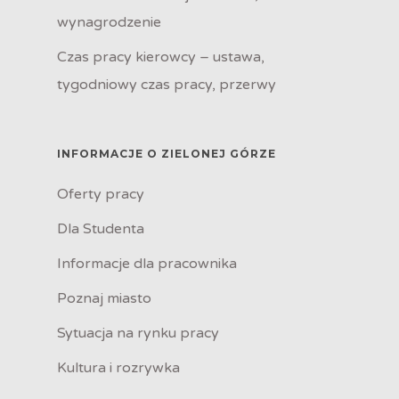
wynagrodzenie
Czas pracy kierowcy – ustawa,
tygodniowy czas pracy, przerwy
INFORMACJE O ZIELONEJ GÓRZE
Oferty pracy
Dla Studenta
Informacje dla pracownika
Poznaj miasto
Sytuacja na rynku pracy
Kultura i rozrywka