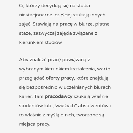
Ci, którzy decydują się na studia
niestacjonarne, częściej szukają innych
zajęć. Stawiają na
pracę
w biurze, płatne
staże, zazwyczaj zajęcia związane z
kierunkiem studiów.
Aby znaleźć pracę powiązaną z
wybranym kierunkiem kształcenia, warto
przeglądać
oferty pracy
, które znajdują
się bezpośrednio w uczelnianych biurach
karier. Tam
pracodawcy
szukają właśnie
studentów lub „świeżych” absolwentów i
to właśnie z myślą o nich, tworzone są
miejsca pracy.