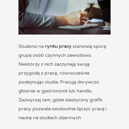
Studenci na
rynku pracy
stanowią sporą
grupę osób czynnych zawodowo.
Niektórzy z nich zaczynają swoją
przygodę z pracą, równocześnie
podejmując studia. Pracują dorywczo
głównie w gastronomii lub handlu.
Zazwyczaj tam, gdzie elastyczny grafik
pracy pozwala swobodnie łączyć pracę i
naukę na studiach dziennych.